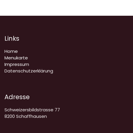
Links
Home
Menukarte
Impressum
Datenschutzerklärung
Adresse
Schweizersbildstrasse 77
8200 Schaffhausen