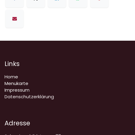
Links
Home
Menukarte
Impressum
Datenschutzerklärung
Adresse