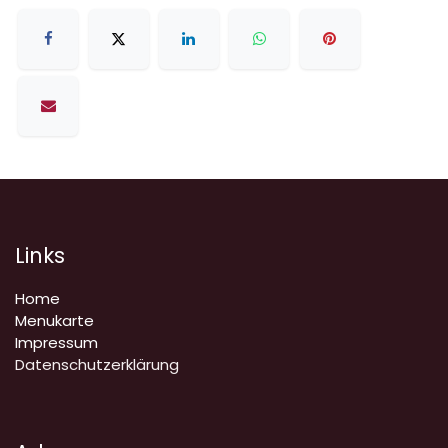
Links
Home
Menukarte
Impressum
Datenschutzerklärung