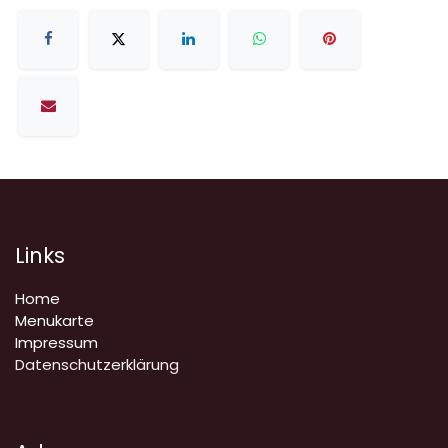
Links
Home
Menukarte
Impressum
Datenschutzerklärung