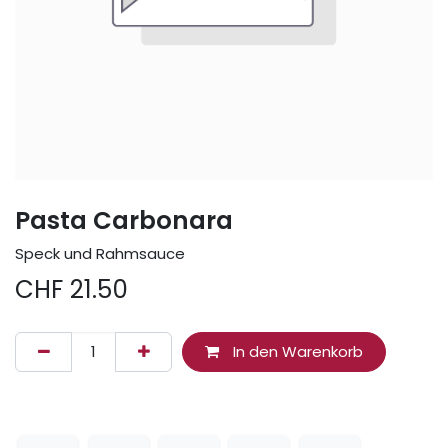
Pasta Carbonara
Speck und Rahmsauce
CHF
21.50
In den Warenkorb