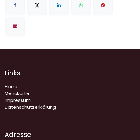
Links
Home
Menukarte
Impressum
Datenschutzerklärung
Adresse