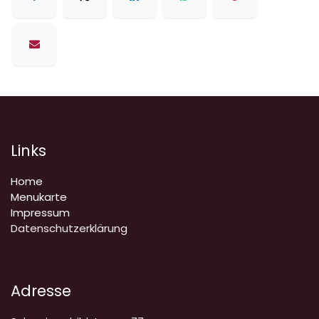
Links
Home
Menukarte
Impressum
Datenschutzerklärung
Adresse