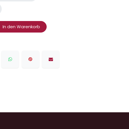
In den Warenkorb