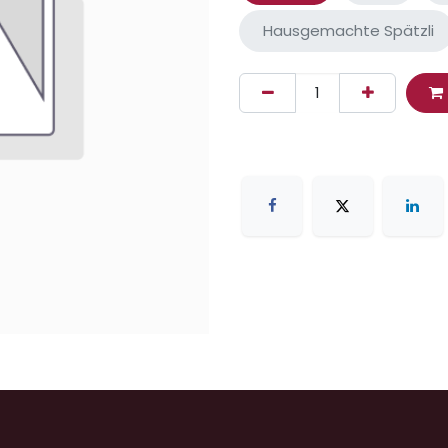
Hausgemachte Spätzli