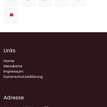
Links
Home
Menukarte
Impressum
Datenschutzerklärung
Adresse